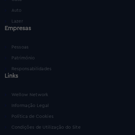
Auto
Lazer
Empresas
Pessoas
Património
Responsabilidades
Links
Wellow Network
Informação Legal
Política de Cookies
Condições de Utilização do Site