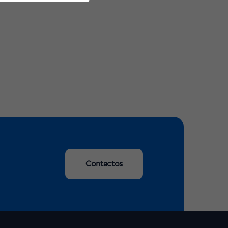
Contactos