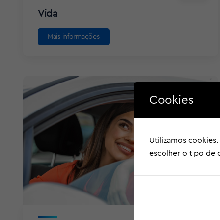
Vida
Mais informações
Cookies
Utilizamos cookies.
escolher o tipo de