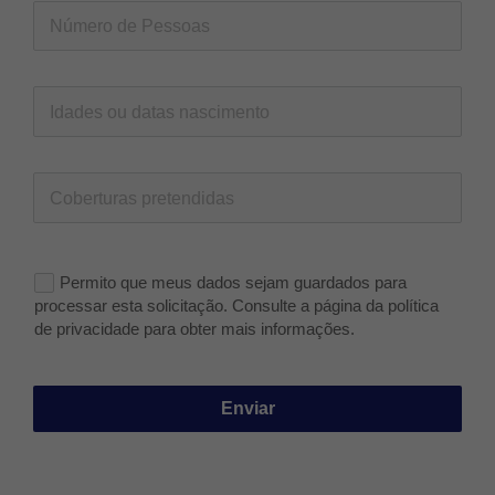
Permito que meus dados sejam guardados para
processar esta solicitação. Consulte a página da política
de privacidade para obter mais informações.
Enviar