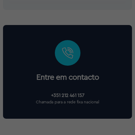
Entre em contacto
+351 212 461 157
Chamada para a rede fixa nacional