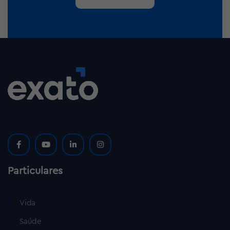
Particulares
Vida
Saúde