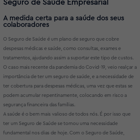
Seguro de Saúde Empresarial
A medida certa para a saúde dos seus
colaboradores
O Seguro de Saúde é um plano de seguro que cobre
despesas médicas e saúde, como consultas, exames e
tratamentos, ajudando assim a suportar este tipo de custos.
O caso mais recente da pandemia do Covid-19, veio realçar a
importância de ter um seguro de saúde, e a necessidade de
ter cobertura para despesas médicas, uma vez que estas se
podem acumular repentinamente, colocando em risco a
segurança financeira das famílias.
A saúde é o bem mais valioso de todos nós. É por isso que
ter um Seguro de Saúde se tornou uma necessidade
fundamental nos dias de hoje. Com o Seguro de Saúde,