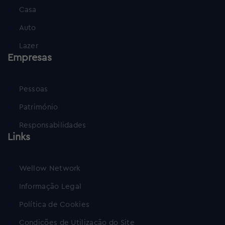
Casa
Auto
Lazer
Empresas
Pessoas
Património
Responsabilidades
Links
Wellow Network
Informação Legal
Política de Cookies
Condições de Utilização do Site