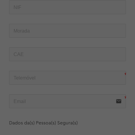
email
Dados da(s) Pessoa(s) Segura(s)