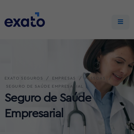
EXATO SEGUROS
EMPRESAS
PESSOAS
SEGURO DE SAÚDE EMPRESARIAL
Seguro de Saúde
Empresarial