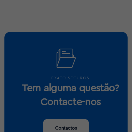
EXATO SEGUROS
Tem alguma questão?
Contacte-nos
Contactos