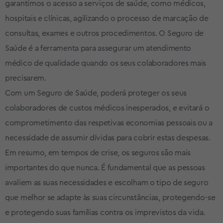
garantimos o acesso a serviços de saúde, como médicos,
hospitais e clínicas, agilizando o processo de marcação de
consultas, exames e outros procedimentos. O Seguro de
Saúde é a ferramenta para assegurar um atendimento
médico de qualidade quando os seus colaboradores mais
precisarem.
Com um Seguro de Saúde, poderá proteger os seus
colaboradores de custos médicos inesperados, e evitará o
comprometimento das respetivas economias pessoais ou a
necessidade de assumir dívidas para cobrir estas despesas.
Em resumo, em tempos de crise, os seguros são mais
importantes do que nunca. É fundamental que as pessoas
avaliem as suas necessidades e escolham o tipo de seguro
que melhor se adapte às suas circunstâncias, protegendo-se
e protegendo suas famílias contra os imprevistos da vida.