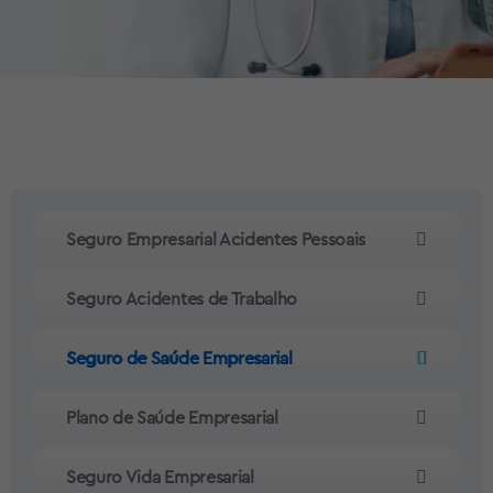
Seguro Empresarial Acidentes Pessoais
Seguro Acidentes de Trabalho
Seguro de Saúde Empresarial
Plano de Saúde Empresarial
Seguro Vida Empresarial