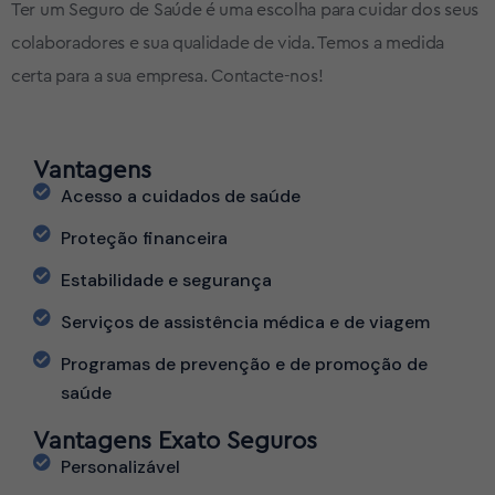
Ter um Seguro de Saúde é uma escolha para cuidar dos seus
colaboradores e sua qualidade de vida. Temos a medida
certa para a sua empresa. Contacte-nos!
Vantagens
Acesso a cuidados de saúde
Proteção financeira
Estabilidade e segurança
Serviços de assistência médica e de viagem
Programas de prevenção e de promoção de
saúde
Vantagens Exato Seguros
Personalizável