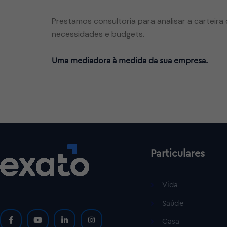
Prestamos consultoria para analisar a carteir
necessidades e budgets.
Uma mediadora à medida da sua empresa.
Particulares
Vida
Saúde
Casa