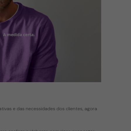
tivas e das necessidades dos clientes, agora