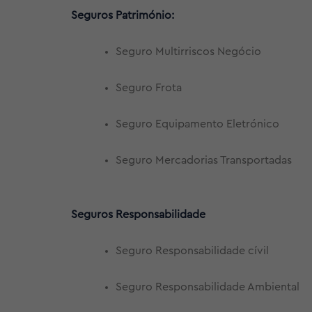
Seguros Património:
Seguro Multirriscos Negócio
Seguro Frota
Seguro Equipamento Eletrónico
Seguro Mercadorias Transportadas
Seguros Responsabilidade
Seguro Responsabilidade cívil
Seguro Responsabilidade Ambiental