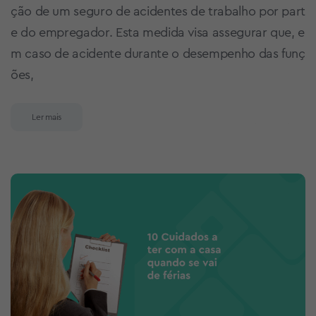
ção de um seguro de acidentes de trabalho por part
e do empregador. Esta medida visa assegurar que, e
m caso de acidente durante o desempenho das funç
ões,
Ler mais