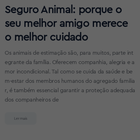
Seguro Animal: porque o
seu melhor amigo merece
o melhor cuidado
Os animais de estimação são, para muitos, parte int
egrante da família. Oferecem companhia, alegria e a
mor incondicional. Tal como se cuida da saúde e be
m-estar dos membros humanos do agregado familia
r, é também essencial garantir a proteção adequada
dos companheiros de
Ler mais