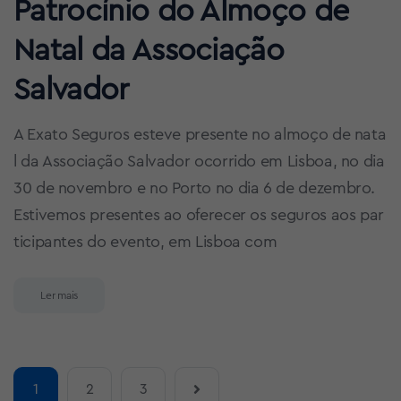
Patrocínio do Almoço de
Natal da Associação
Salvador
A Exato Seguros esteve presente no almoço de nata
l da Associação Salvador ocorrido em Lisboa, no dia
30 de novembro e no Porto no dia 6 de dezembro.
Estivemos presentes ao oferecer os seguros aos par
ticipantes do evento, em Lisboa com
Ler mais
1
2
3