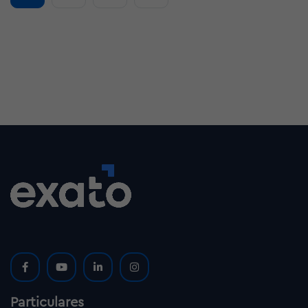
Particulares