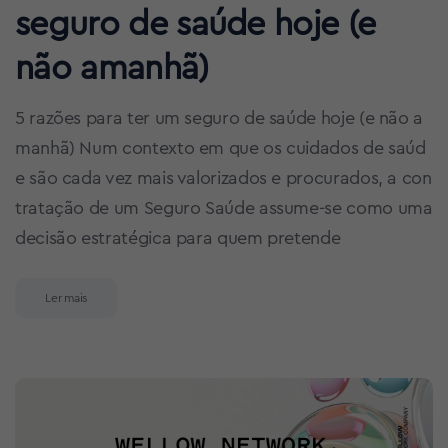
seguro de saúde hoje (e
não amanhã)
5 razões para ter um seguro de saúde hoje (e não a
manhã) Num contexto em que os cuidados de saúd
e são cada vez mais valorizados e procurados, a con
tratação de um Seguro Saúde assume-se como uma
decisão estratégica para quem pretende
Ler mais