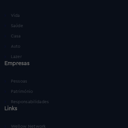
Vida
Saúde
Casa
Auto
Lazer
Empresas
Pessoas
Património
Responsabilidades
Links
Wellow Network