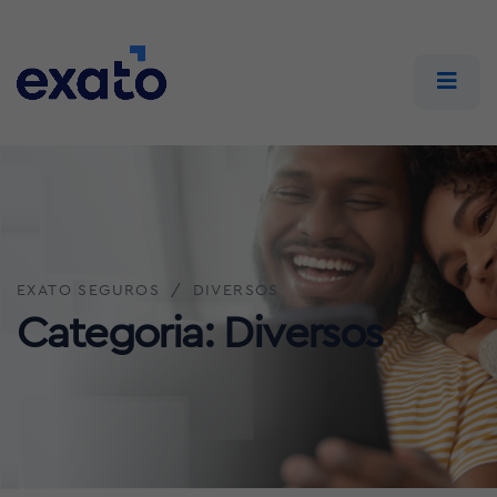
EXATO SEGUROS
DIVERSOS
Categoria:
Diversos