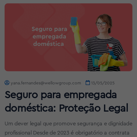
yana.fernandes@wellowgroup.com
13/05/2025
Seguro para empregada
doméstica: Proteção Legal
Um dever legal que promove segurança e dignidade
profissional Desde de 2023 é obrigatório a contrata