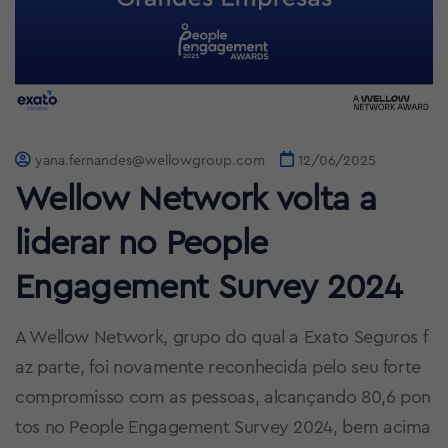
yana.fernandes@wellowgroup.com
12/06/2025
Wellow Network volta a
liderar no People
Engagement Survey 2024
A Wellow Network, grupo do qual a Exato Seguros f
az parte, foi novamente reconhecida pelo seu forte
compromisso com as pessoas, alcançando 80,6 pon
tos no People Engagement Survey 2024, bem acima