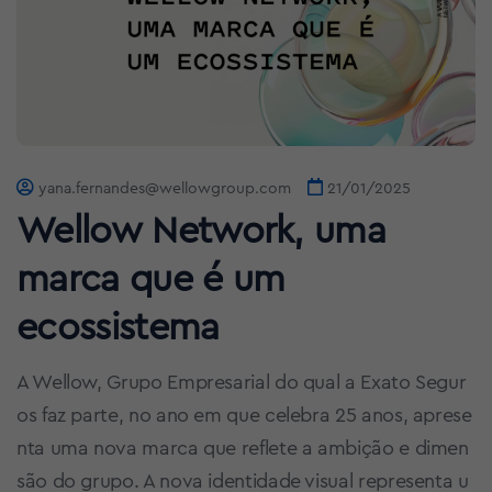
yana.fernandes@wellowgroup.com
21/01/2025
Wellow Network, uma
marca que é um
ecossistema
A Wellow, Grupo Empresarial do qual a Exato Segur
os faz parte, no ano em que celebra 25 anos, aprese
nta uma nova marca que reflete a ambição e dimen
são do grupo. A nova identidade visual representa u