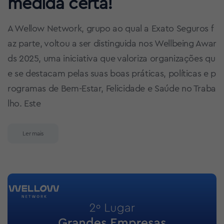
medida certa!
A Wellow Network, grupo ao qual a Exato Seguros f
az parte, voltou a ser distinguida nos Wellbeing Awar
ds 2025, uma iniciativa que valoriza organizações qu
e se destacam pelas suas boas práticas, políticas e p
rogramas de Bem-Estar, Felicidade e Saúde no Traba
lho. Este
Ler mais