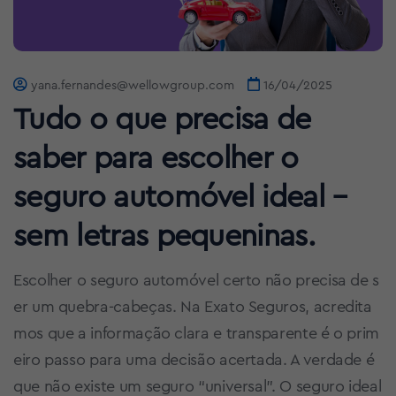
yana.fernandes@wellowgroup.com
16/04/2025
Tudo o que precisa de
saber para escolher o
seguro automóvel ideal –
sem letras pequeninas.
Escolher o seguro automóvel certo não precisa de s
er um quebra-cabeças. Na Exato Seguros, acredita
mos que a informação clara e transparente é o prim
eiro passo para uma decisão acertada. A verdade é
que não existe um seguro “universal”. O seguro ideal