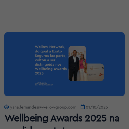
yana.fernandes@wellowgroup.com
01/10/2025
Wellbeing Awards 2025 na