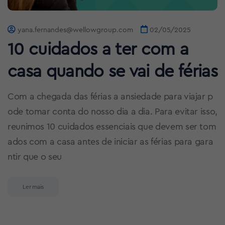
yana.fernandes@wellowgroup.com
02/05/2025
10 cuidados a ter com a
casa quando se vai de férias
Com a chegada das férias a ansiedade para viajar p
ode tomar conta do nosso dia a dia. Para evitar isso,
reunimos 10 cuidados essenciais que devem ser tom
ados com a casa antes de iniciar as férias para gara
ntir que o seu
Ler mais