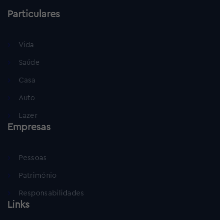
Particulares
Vida
Saúde
Casa
Auto
Lazer
Empresas
Pessoas
Património
Responsabilidades
Links