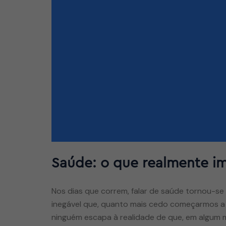
Saúde: o que realmente i
Nos dias que correm, falar de saúde tornou-s
inegável que, quanto mais cedo começarmos a 
ninguém escapa à realidade de que, em algum 