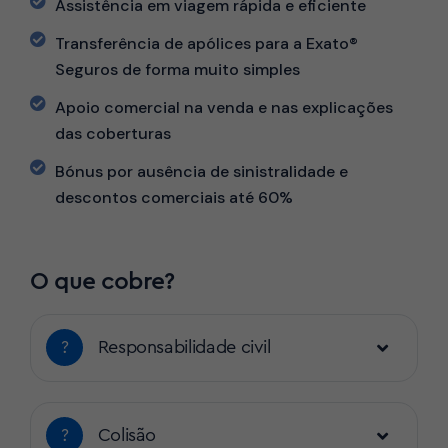
Assistência em viagem rápida e eficiente
Transferência de apólices para a Exato®
Seguros de forma muito simples
Apoio comercial na venda e nas explicações
das coberturas
Bónus por ausência de sinistralidade e
descontos comerciais até 60%
O que cobre?
?
Responsabilidade civil
?
Colisão