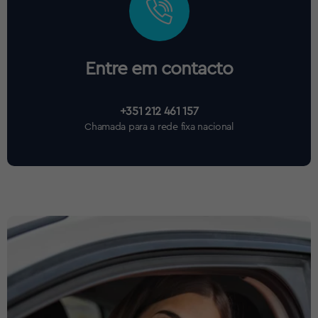
Entre em contacto
+351 212 461 157
Chamada para a rede fixa nacional