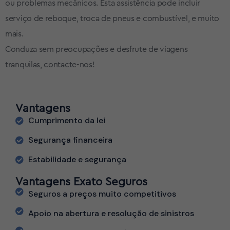
ou problemas mecânicos. Esta assistência pode incluir
serviço de reboque, troca de pneus e combustível, e muito
mais.
Conduza sem preocupações e desfrute de viagens
tranquilas, contacte-nos!
Vantagens
Cumprimento da lei
Segurança financeira
Estabilidade e segurança
Vantagens Exato Seguros
Seguros a preços muito competitivos
Apoio na abertura e resolução de sinistros