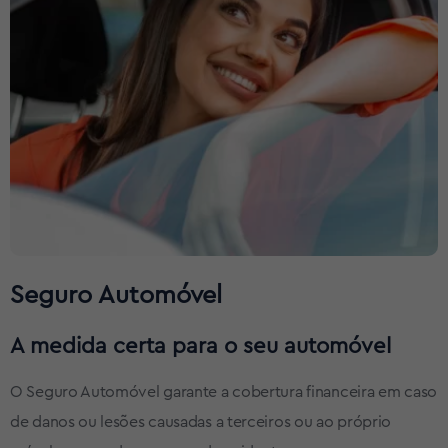
Seguro Automóvel
A medida certa para o seu automóvel
O Seguro Automóvel garante a cobertura financeira em caso
de danos ou lesões causadas a terceiros ou ao próprio