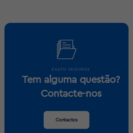
EXATO SEGUROS
Tem alguma questão?
Contacte-nos
Contactos