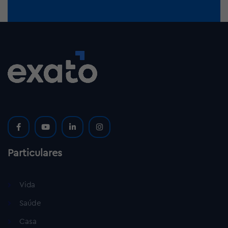
Particulares
Vida
Saúde
Casa