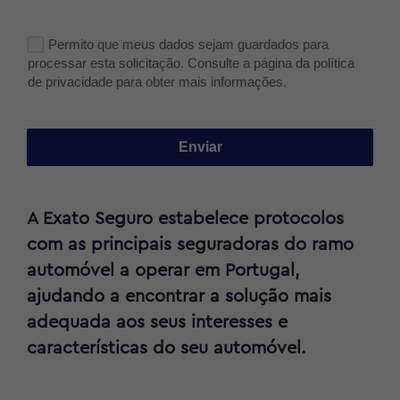
Permito que meus dados sejam guardados para
processar esta solicitação. Consulte a página da política
de privacidade para obter mais informações.
Enviar
A Exato Seguro estabelece protocolos
com as principais seguradoras do ramo
automóvel a operar em Portugal,
ajudando a encontrar a solução mais
adequada aos seus interesses e
características do seu automóvel.