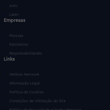
Auto
Lazer
Empresas
Pessoas
Património
Responsabilidades
Links
Wellow Network
Informação Legal
Política de Cookies
Condições de Utilização do Site
Política de Privacidade e Dados Pessoais