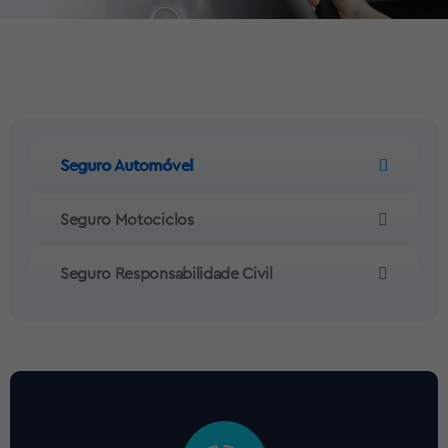
Seguro Automóvel
Seguro Motociclos
Seguro Responsabilidade Civil