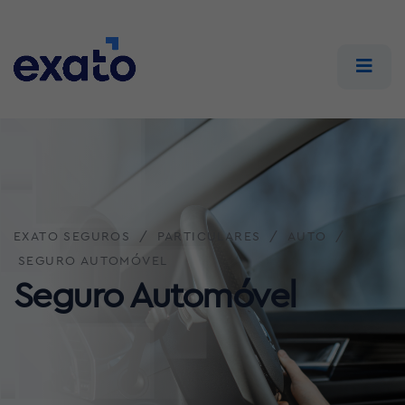
EXATO SEGUROS
PARTICULARES
AUTO
SEGURO AUTOMÓVEL
Seguro Automóvel