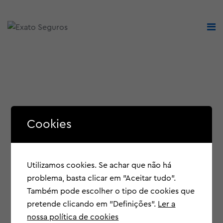
Cookies
Utilizamos cookies. Se achar que não há
problema, basta clicar em "Aceitar tudo".
Também pode escolher o tipo de cookies que
pretende clicando em "Definições".
Ler a
nossa política de cookies