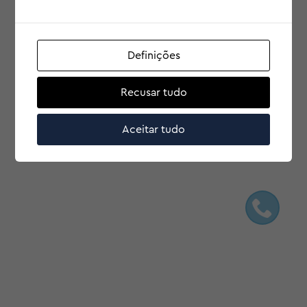
Definições
Recusar tudo
Aceitar tudo